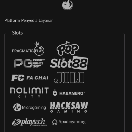
Platform Penyedia Layanan
Slots