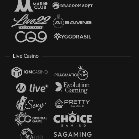
Live Casino