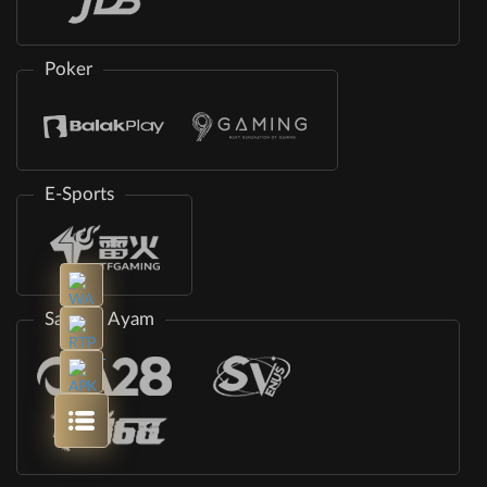
Poker
E-Sports
Sabung Ayam