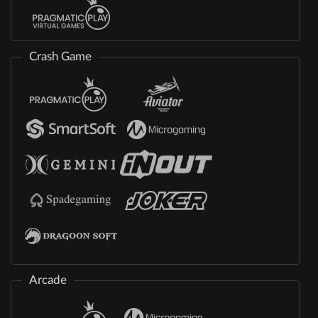
Crash Game
Arcade