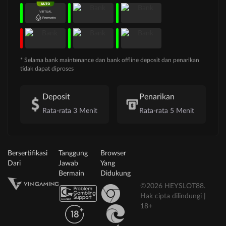
* Selama bank maintenance dan bank offline deposit dan penarikan
tidak dapat diproses
Deposit
Penarikan
Rata-rata 3 Menit
Rata-rata 5 Menit
Bersertifikasi
Tanggung
Browser
Dari
Jawab
Yang
Bermain
Didukung
©2026 HEYSLOT88.
Hak cipta dilindungi |
18+