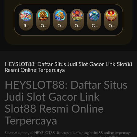
RED PACKET FISHING
OCEAN KING 2
OCEAN PROJECT
OCEAN KING 3
GALAXY WAR
OCEAN KING 4
HEYSLOT88: Daftar Situs Judi Slot Gacor Link Slot88
Resmi Online Terpercaya
HEYSLOT88: Daftar Situs
Judi Slot Gacor Link
Slot88 Resmi Online
Terpercaya
Selamat datang di HEYSLOT88 situs resmi daftar login slot88 online terpercaya