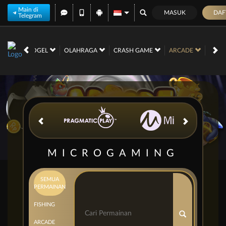
Main di
MASUK
DAF
Telegram
RACE
TOGEL
OLAHRAGA
CRASH GAME
ARCADE
POK
MICROGAMING
SEMUA
PERMAINAN
FISHING
ARCADE