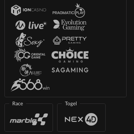
Race
Togel