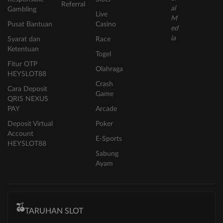
Referral
Gambling
Live
Pusat Bantuan
Casino
Syarat dan
Race
Ketentuan
Togel
Fitur OTP
Olahraga
HEYSLOT88
Crash
Cara Deposit
Game
QRIS NEXUS
PAY
Arcade
Deposit Virtual
Poker
Account
E-Sports
HEYSLOT88
Sabung
Ayam
TARUHAN SLOT