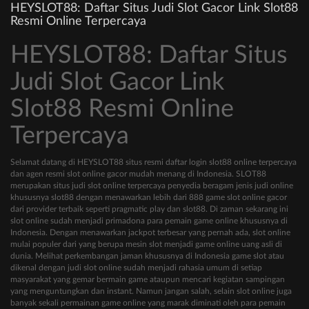
HEYSLOT88: Daftar Situs Judi Slot Gacor Link Slot88
Resmi Online Terpercaya
HEYSLOT88: Daftar Situs
Judi Slot Gacor Link
Slot88 Resmi Online
Terpercaya
Selamat datang di HEYSLOT88 situs resmi daftar login slot88 online terpercaya
dan agen resmi slot online gacor mudah menang di Indonesia. SLOT88
merupakan situs judi slot online terpercaya penyedia beragam jenis judi online
khususnya slot88 dengan menawarkan lebih dari 888 game slot online gacor
dari provider terbaik seperti pragmatic play dan slot88. Di zaman sekarang ini
slot online sudah menjadi primadona para pemain game online khususnya di
Indonesia. Dengan menawarkan jackpot terbesar yang pernah ada, slot online
mulai populer dari yang berupa mesin slot menjadi game online uang asli di
dunia. Melihat perkembangan jaman khususnya di Indonesia game slot atau
dikenal dengan judi slot online sudah menjadi rahasia umum di setiap
masyarakat yang gemar bermain game ataupun mencari kegiatan sampingan
yang menguntungkan dan instant. Namun jangan salah, selain slot online juga
banyak sekali permainan game online yang marak diminati oleh para pemain