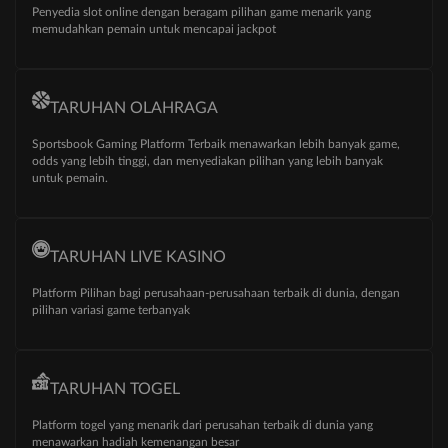
Penyedia slot online dengan beragam pilihan game menarik yang
memudahkan pemain untuk mencapai jackpot
TARUHAN OLAHRAGA
Sportsbook Gaming Platform Terbaik menawarkan lebih banyak game,
odds yang lebih tinggi, dan menyediakan pilihan yang lebih banyak
untuk pemain.
TARUHAN LIVE KASINO
Platform Pilihan bagi perusahaan-perusahaan terbaik di dunia, dengan
pilihan variasi game terbanyak
TARUHAN TOGEL
Platform togel yang menarik dari perusahan terbaik di dunia yang
menawarkan hadiah kemenangan besar