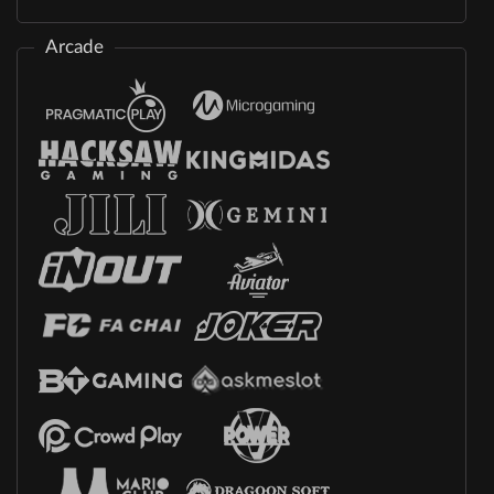
Arcade