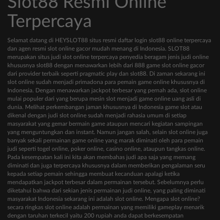
Slot88 Resmi Online
Terpercaya
Selamat datang di HEYSLOT88 situs resmi daftar login slot88 online terpercaya
dan agen resmi slot online gacor mudah menang di Indonesia. SLOT88
merupakan situs judi slot online terpercaya penyedia beragam jenis judi online
khususnya slot88 dengan menawarkan lebih dari 888 game slot online gacor
dari provider terbaik seperti pragmatic play dan slot88. Di zaman sekarang ini
slot online sudah menjadi primadona para pemain game online khususnya di
Indonesia. Dengan menawarkan jackpot terbesar yang pernah ada, slot online
mulai populer dari yang berupa mesin slot menjadi game online uang asli di
dunia. Melihat perkembangan jaman khususnya di Indonesia game slot atau
dikenal dengan judi slot online sudah menjadi rahasia umum di setiap
masyarakat yang gemar bermain game ataupun mencari kegiatan sampingan
yang menguntungkan dan instant. Namun jangan salah, selain slot online juga
banyak sekali permainan game online yang marak diminati oleh para pemain
judi seperti togel online, poker online, casino online, ataupun tangkas online.
Pada kesempatan kali ini kita akan membahas judi apa saja yang memang
diminati dan juga terpercaya khususnya dalam memberikan pengalaman seru
kepada setiap pemain sehingga membuat kecanduan apalagi ketika
mendapatkan jackpot terbesar dalam permainan tersebut. Sebelumnya perlu
diketahui bahwa dari sekian jenis permainan judi online, yang paling diminati
masyarakat Indonesia sekarang ini adalah slot online. Mengapa slot online?
secara ringkas slot online adalah permainan yang memiliki gameplay menarik
dengan taruhan terkecil yaitu 200 rupiah anda dapat berkesempatan