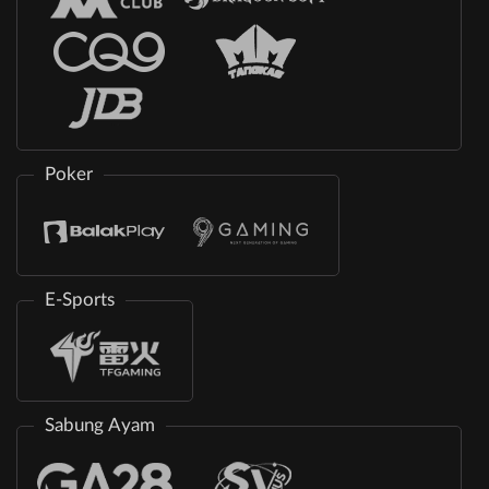
Poker
E-Sports
Sabung Ayam