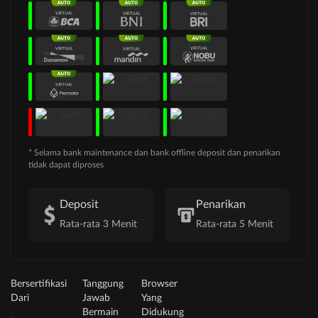
* Selama bank maintenance dan bank offline deposit dan penarikan
tidak dapat diproses
Deposit
Penarikan
Rata-rata 3 Menit
Rata-rata 5 Menit
Bersertifikasi
Tanggung
Browser
Dari
Jawab
Yang
Bermain
Didukung