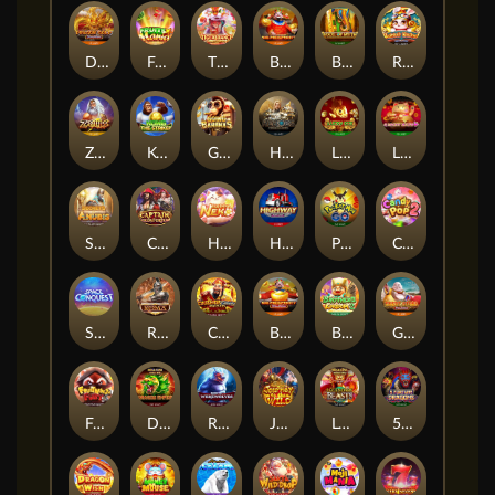
Dragon Gold SA
Fruits Mania
Tiger Dance
Big Prosperity
Book of Myth
Rabbit Riches
ZEUS
Kong The Striker
Going Bananas Inc
Heroes
Lucky Koi
Lucky Meow
Secrets of Anubis
Captain Golds Fortune
Happy Neko
Highway Fortune
Pocket Mon Go
Candy Pop 2
Space Conquest
Roma
Caishen Deluxe Maxways
Big Prosperity SA
Brothers Kingdom 2
Great Stars SA
Fruit Ninja Fury
Dragon Empire
Rise Of Werewolves
Journey to the Wild
Legendary Beasts Saga
5 Fortune Dragons