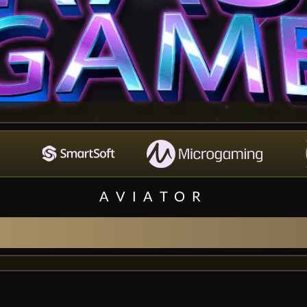
AVIATOR