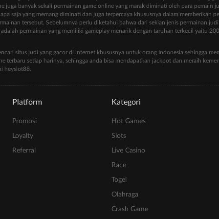
e juga banyak sekali permainan game online yang marak diminati oleh para pemain judi
udi apa saja yang memang diminati dan juga terpercaya khususnya dalam memberikan 
ainan tersebut. Sebelumnya perlu diketahui bahwa dari sekian jenis permainan judi o
line adalah permainan yang memiliki gameplay menarik dengan taruhan terkecil yaitu
ncari situs judi yang gacor di internet khususnya untuk orang Indonesia sehingga m
ine terbaru setiap harinya, sehingga anda bisa mendapatkan jackpot dan meraih keme
i heyslot88.
Platform
Kategori
Promosi
Hot Games
Loyalty
Slots
Referral
Live Casino
Race
Togel
Olahraga
Crash Game