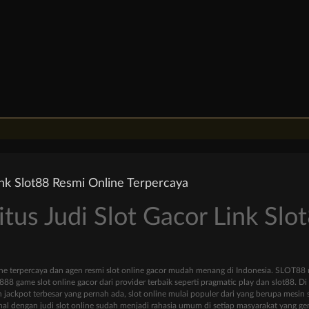
ink Slot88 Resmi Online Terpercaya
us Judi Slot Gacor Link Slo
ine terpercaya dan agen resmi slot online gacor mudah menang di Indonesia. SLOT88 
88 game slot online gacor dari provider terbaik seperti pragmatic play dan slot88. D
ckpot terbesar yang pernah ada, slot online mulai populer dari yang berupa mesin sl
al dengan judi slot online sudah menjadi rahasia umum di setiap masyarakat yang 