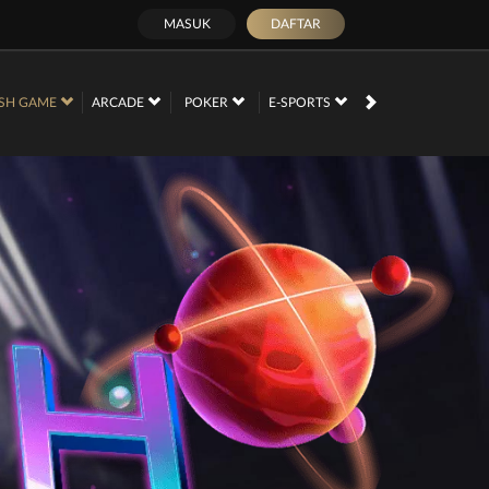
MASUK
DAFTAR
SH GAME
ARCADE
POKER
E-SPORTS
SABUNG AYAM