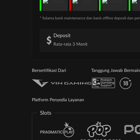
* Selama bank maintenance dan bank offline deposit dan pen
Deposit
Rata-rata 3 Menit
Bersertifikasi Dari
Tanggung Jawab Bermain
Platform Penyedia Layanan
Slots