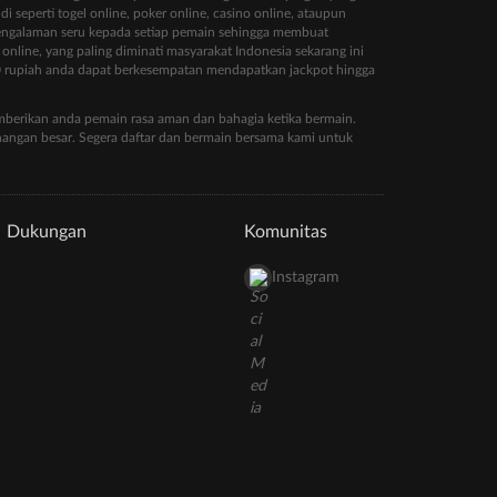
 seperti togel online, poker online, casino online, ataupun
pengalaman seru kepada setiap pemain sehingga membuat
nline, yang paling diminati masyarakat Indonesia sekarang ini
 200 rupiah anda dapat berkesempatan mendapatkan jackpot hingga
emberikan anda pemain rasa aman dan bahagia ketika bermain.
nangan besar. Segera daftar dan bermain bersama kami untuk
Dukungan
Komunitas
Instagram