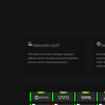
TARUHAN SLOT
T
Penyedia slot online dengan beragam
Sports
pilihan game menarik yang memudahkan
menawa
pemain untuk mencapai jackpot
lebih 
lebih 