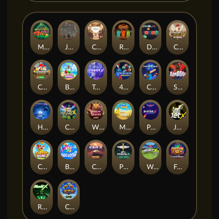
Multi Hot Wheel
JetX3
Crash Duel X
RodeoX
DoubleX
ChickenWays
Chicken Highway
Bottle Mania
TowerX
4 Bonuses Bonanza
CricketerX
Smash X
HelicopterX
CricketX
Wheel Of Destiny
MineIsland
PlinkoXClassic
JetX
Cheesy Road
Balloon
CarX
PropelX
World Champion X
Fortune Catch
RollX
CaiBalaoCappadocia