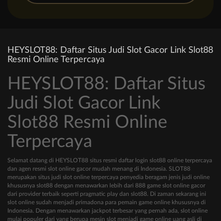
HEYSLOT88: Daftar Situs Judi Slot Gacor Link Slot88
Resmi Online Terpercaya
HEYSLOT88: Daftar Situs
Judi Slot Gacor Link
Slot88 Resmi Online
Terpercaya
Selamat datang di HEYSLOT88 situs resmi daftar login slot88 online terpercaya
dan agen resmi slot online gacor mudah menang di Indonesia. SLOT88
merupakan situs judi slot online terpercaya penyedia beragam jenis judi online
khususnya slot88 dengan menawarkan lebih dari 888 game slot online gacor
dari provider terbaik seperti pragmatic play dan slot88. Di zaman sekarang ini
slot online sudah menjadi primadona para pemain game online khususnya di
Indonesia. Dengan menawarkan jackpot terbesar yang pernah ada, slot online
mulai populer dari yang berupa mesin slot menjadi game online uang asli di