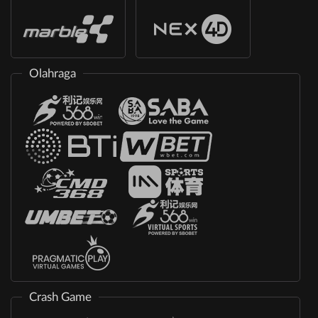
Olahraga
Crash Game