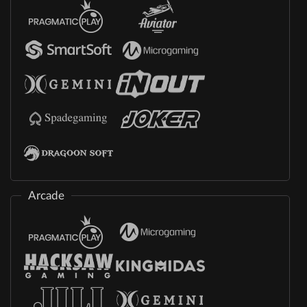
Arcade