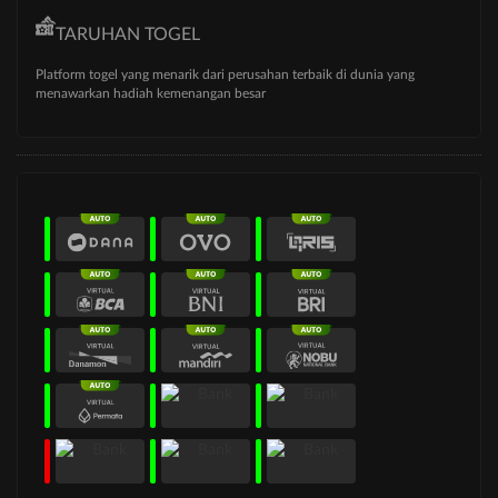
TARUHAN TOGEL
Platform togel yang menarik dari perusahan terbaik di dunia yang
menawarkan hadiah kemenangan besar