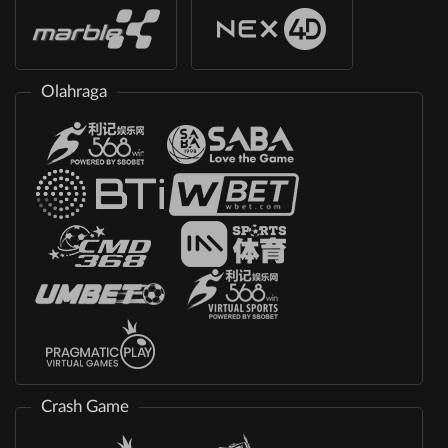
Olahraga
Crash Game