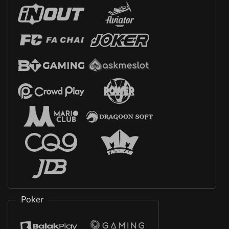
Poker