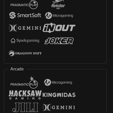
Arcade