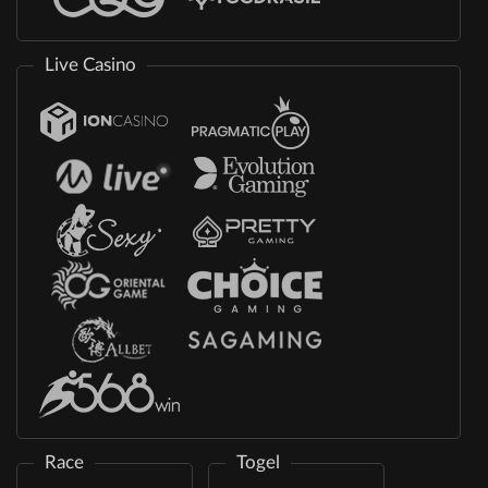
Live Casino
Race
Togel