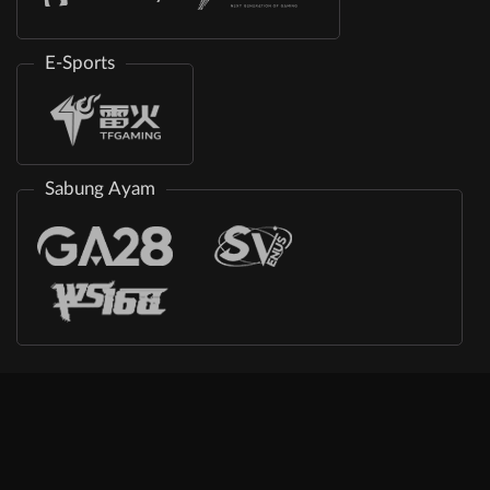
E-Sports
Sabung Ayam