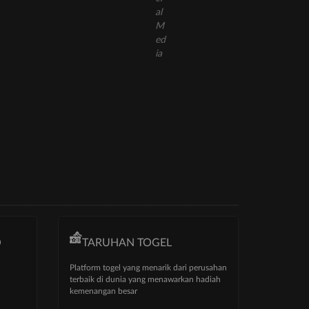
O
TARUHAN TOGEL
Platform togel yang menarik dari perusahan
terbaik di dunia yang menawarkan hadiah
kemenangan besar