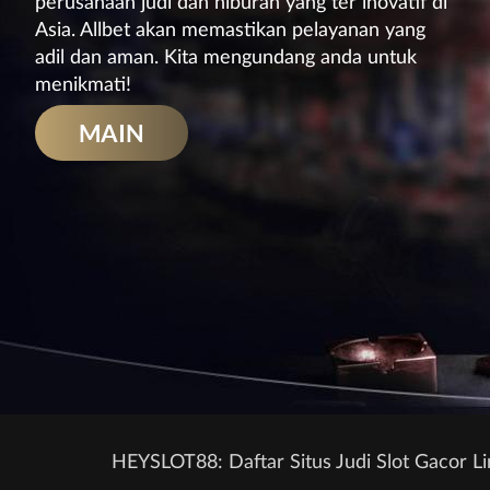
perusahaan judi dan hiburan yang ter inovatif di
Asia. Allbet akan memastikan pelayanan yang
adil dan aman. Kita mengundang anda untuk
menikmati!
MAIN
HEYSLOT88: Daftar Situs Judi Slot Gacor L