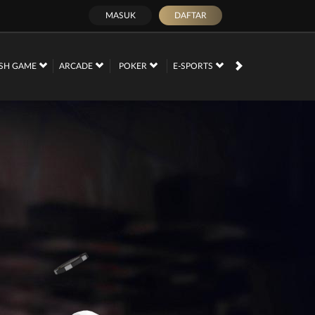
MASUK
DAFTAR
SH GAME
ARCADE
POKER
E-SPORTS
SABUNG AYAM