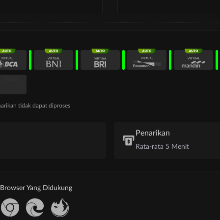
arikan tidak dapat diproses
Penarikan
Rata-rata 5 Menit
Browser Yang Didukung