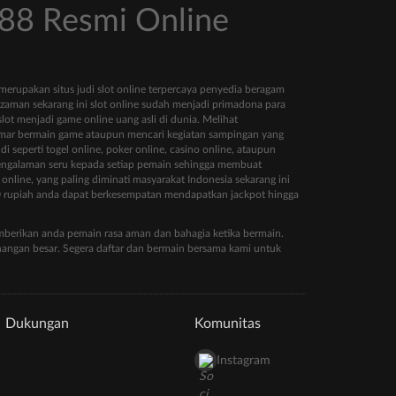
t88 Resmi Online
merupakan situs judi slot online terpercaya penyedia beragam
i zaman sekarang ini slot online sudah menjadi primadona para
ot menjadi game online uang asli di dunia. Melihat
gemar bermain game ataupun mencari kegiatan sampingan yang
 seperti togel online, poker online, casino online, ataupun
pengalaman seru kepada setiap pemain sehingga membuat
nline, yang paling diminati masyarakat Indonesia sekarang ini
 200 rupiah anda dapat berkesempatan mendapatkan jackpot hingga
emberikan anda pemain rasa aman dan bahagia ketika bermain.
nangan besar. Segera daftar dan bermain bersama kami untuk
Dukungan
Komunitas
Instagram