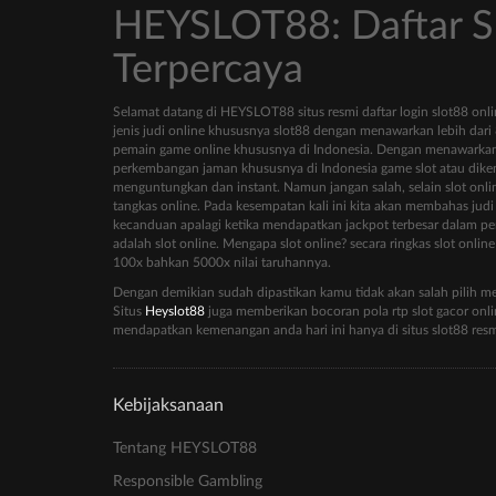
HEYSLOT88: Daftar Sit
Terpercaya
Selamat datang di HEYSLOT88 situs resmi daftar login slot88 onl
jenis judi online khususnya slot88 dengan menawarkan lebih dari 8
pemain game online khususnya di Indonesia. Dengan menawarkan ja
perkembangan jaman khususnya di Indonesia game slot atau diken
menguntungkan dan instant. Namun jangan salah, selain slot onlin
tangkas online. Pada kesempatan kali ini kita akan membahas j
kecanduan apalagi ketika mendapatkan jackpot terbesar dalam perm
adalah slot online. Mengapa slot online? secara ringkas slot on
100x bahkan 5000x nilai taruhannya.
Dengan demikian sudah dipastikan kamu tidak akan salah pilih me
Situs
Heyslot88
juga memberikan bocoran pola rtp slot gacor onl
mendapatkan kemenangan anda hari ini hanya di situs slot88 resm
Kebijaksanaan
Tentang HEYSLOT88
Responsible Gambling