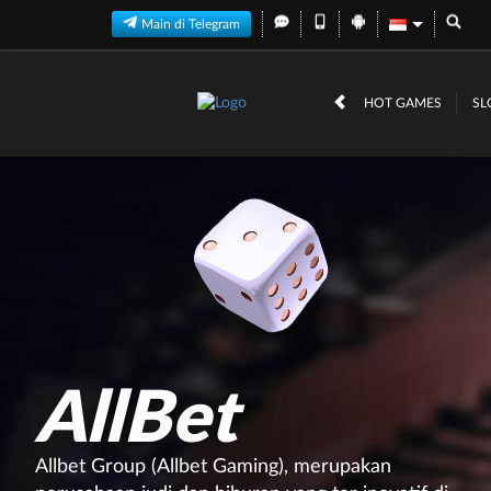
Main di Telegram
HOT GAMES
SL
AllBet
Allbet Group (Allbet Gaming), merupakan