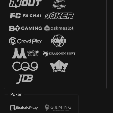
Poker