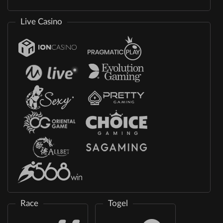
Live Casino
Race
Togel