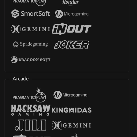
Arcade