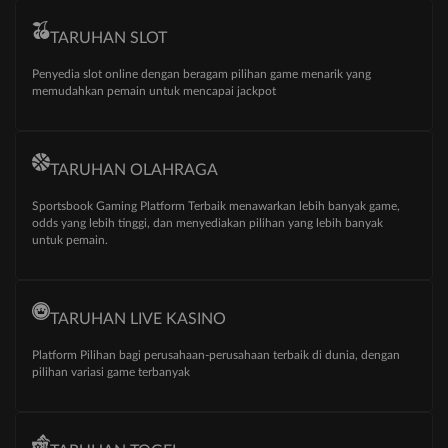
TARUHAN SLOT
Penyedia slot online dengan beragam pilihan game menarik yang
memudahkan pemain untuk mencapai jackpot
TARUHAN OLAHRAGA
Sportsbook Gaming Platform Terbaik menawarkan lebih banyak game,
odds yang lebih tinggi, dan menyediakan pilihan yang lebih banyak
untuk pemain.
TARUHAN LIVE KASINO
Platform Pilihan bagi perusahaan-perusahaan terbaik di dunia, dengan
pilihan variasi game terbanyak